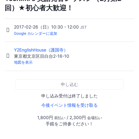
回）★初心者大歓迎！
2017-02-26（日）10:30 - 12:00
JST
Google カレンダーに追加
Y2EnglishHouse（護国寺）
東京都文京区目白台2-16-10
地図を表示
申し込む
申し込み受付は終了しました
今後イベント情報を受け取る
1,800円
/ 2,300円
前払い
会場払い
手鏡をご持参ください！