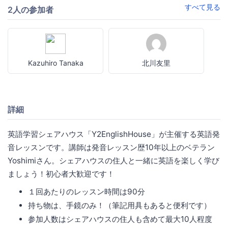
すべて見る
2人の参加者
Kazuhiro Tanaka
北川友里
詳細
英語学習シェアハウス「Y2EnglishHouse」が主催する英語発
音レッスンです。講師は発音レッスン歴10年以上のベテラン
Yoshimiさん。シェアハウスの住人と一緒に英語を楽しく学び
ましょう！初心者大歓迎です！
１回あたりのレッスン時間は90分
持ち物は、手鏡のみ！（筆記用具もあると便利です）
参加人数はシェアハウスの住人も含めて最大10人程度