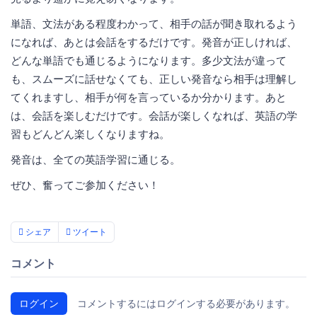
単語、文法がある程度わかって、相手の話が聞き取れるよう
になれば、あとは会話をするだけです。発音が正しければ、
どんな単語でも通じるようになります。多少文法が違って
も、スムーズに話せなくても、正しい発音なら相手は理解し
てくれますし、相手が何を言っているか分かります。あと
は、会話を楽しむだけです。会話が楽しくなれば、英語の学
習もどんどん楽しくなりますね。
発音は、全ての英語学習に通じる。
ぜひ、奮ってご参加ください！
シェア
ツイート
コメント
ログイン
コメントするにはログインする必要があります。