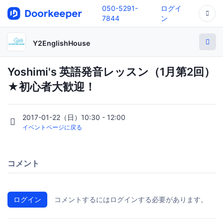
050-5291-
ログイ
7844
ン
Y2EnglishHouse
Yoshimi's 英語発音レッスン（1月第2回）
★初心者大歓迎！
2017-01-22（日）10:30 - 12:00
イベントページに戻る
コメント
ログイン
コメントするにはログインする必要があります。