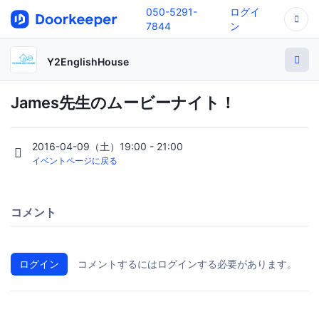
050-5291-
ログイ
7844
ン
Y2EnglishHouse
James先生のムービーナイト！
2016-04-09（土）19:00 - 21:00
イベントページに戻る
コメント
ログイン
コメントするにはログインする必要があります。