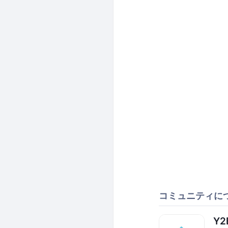
コミュニティに
Y2