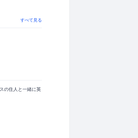
すべて見る
ハウスの住人と一緒に英