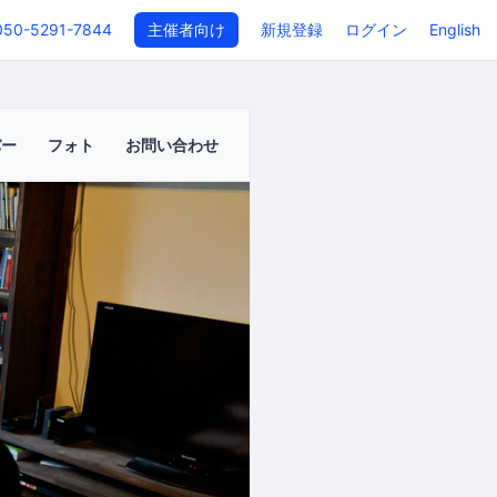
050-5291-7844
主催者向け
新規登録
ログイン
English
バー
フォト
お問い合わせ