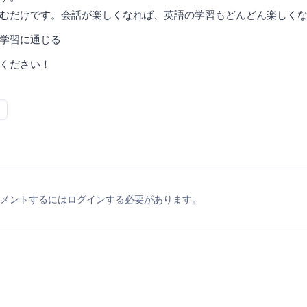
むだけです。会話が楽しくなれば、英語の学習もどんどん楽しく
学習に通じる
ください！
メントするにはログインする必要があります。