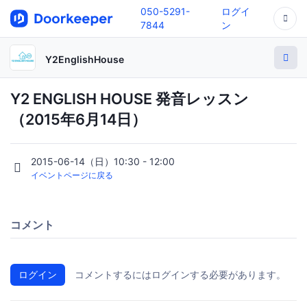
050-5291-
ログイ
7844
ン
Y2EnglishHouse
Y2 ENGLISH HOUSE 発音レッスン
（2015年6月14日）
2015-06-14（日）10:30 - 12:00
イベントページに戻る
コメント
ログイン
コメントするにはログインする必要があります。